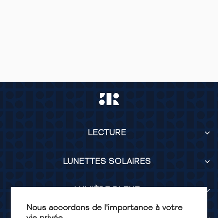
OSCAR ANTI-
LUMIÈRE BLEUE
SOMBRE TORTOISE
LECTURE
LUNETTES SOLAIRES
LUMIÈRE BLEUE
Nous accordons de l'importance à votre
vie privée