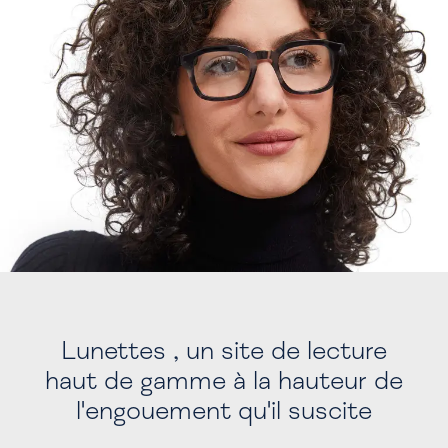
Lunettes , un site de lecture
haut de gamme à la hauteur de
l'engouement qu'il suscite