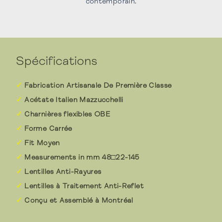
contemporain.
Spécifications
Fabrication Artisanale De Première Classe
Acétate Italien Mazzucchelli
Charnières flexibles OBE
Forme Carrée
Fit Moyen
Measurements in mm 48□22-145
Lentilles Anti-Rayures
Lentilles à Traitement Anti-Reflet
Conçu et Assemblé à Montréal