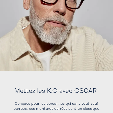
Mettez les K.O avec OSCAR
Conçues pour les personnes qui sont tout sauf
carrées, ces montures carrées sont un classique