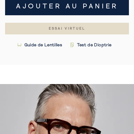
AJOUTER AU PANIER
ESSAI VIRTUEL
Guide de Lentilles
Test de Dioptrie