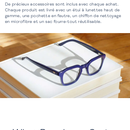
De précieux accessoires sont inclus avec chaque achat.
Chaque produit est livré avec un étui à lunettes haut de
gamme, une pochette en feutre, un chiffon de nettoyage
en microfibre et un sac fourre-tout réutilisable.