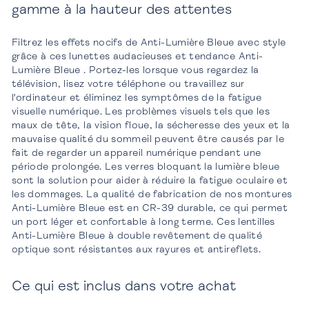
gamme à la hauteur des attentes
Filtrez les effets nocifs de Anti-Lumière Bleue avec style
grâce à ces lunettes audacieuses et tendance Anti-
Lumière Bleue . Portez-les lorsque vous regardez la
télévision, lisez votre téléphone ou travaillez sur
l'ordinateur et éliminez les symptômes de la fatigue
visuelle numérique. Les problèmes visuels tels que les
maux de tête, la vision floue, la sécheresse des yeux et la
mauvaise qualité du sommeil peuvent être causés par le
fait de regarder un appareil numérique pendant une
période prolongée. Les verres bloquant la lumière bleue
sont la solution pour aider à réduire la fatigue oculaire et
les dommages. La qualité de fabrication de nos montures
Anti-Lumière Bleue est en CR-39 durable, ce qui permet
un port léger et confortable à long terme. Ces lentilles
Anti-Lumière Bleue à double revêtement de qualité
optique sont résistantes aux rayures et antireflets.
Ce qui est inclus dans votre achat