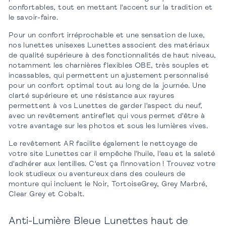
confortables, tout en mettant l'accent sur la tradition et
le savoir-faire.
Pour un confort irréprochable et une sensation de luxe,
nos lunettes unisexes Lunettes associent des matériaux
de qualité supérieure à des fonctionnalités de haut niveau,
notamment les charnières flexibles OBE, très souples et
incassables, qui permettent un ajustement personnalisé
pour un confort optimal tout au long de la journée. Une
clarté supérieure et une résistance aux rayures
permettent à vos Lunettes de garder l'aspect du neuf,
avec un revêtement antireflet qui vous permet d'être à
votre avantage sur les photos et sous les lumières vives.
Le revêtement AR facilite également le nettoyage de
votre site Lunettes car il empêche l'huile, l'eau et la saleté
d'adhérer aux lentilles. C'est ça l'innovation ! Trouvez votre
look studieux ou aventureux dans des couleurs de
monture qui incluent le Noir, TortoiseGrey, Grey Marbré,
Clear Grey et Cobalt.
Anti-Lumière Bleue Lunettes haut de