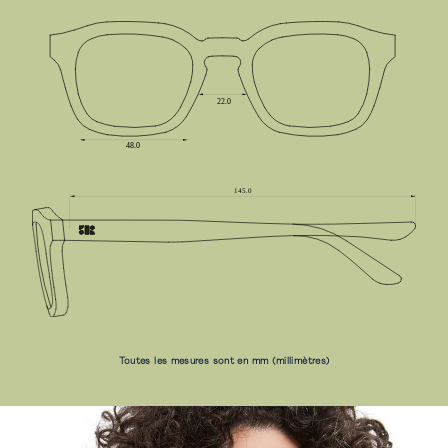
Toutes les mesures sont en mm (millimètres)