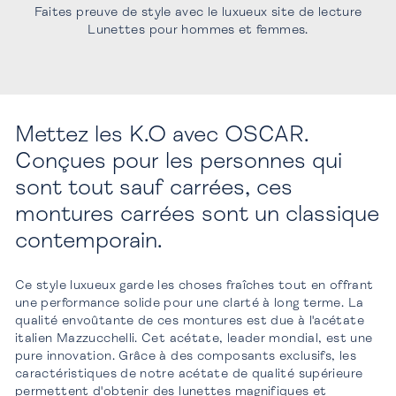
Faites preuve de style avec le luxueux site de lecture
Lunettes pour hommes et femmes.
Mettez les K.O avec OSCAR.
Conçues pour les personnes qui
sont tout sauf carrées, ces
montures carrées sont un classique
contemporain.
Ce style luxueux garde les choses fraîches tout en offrant
une performance solide pour une clarté à long terme. La
qualité envoûtante de ces montures est due à l'acétate
italien Mazzucchelli. Cet acétate, leader mondial, est une
pure innovation. Grâce à des composants exclusifs, les
caractéristiques de notre acétate de qualité supérieure
permettent d'obtenir des lunettes magnifiques et