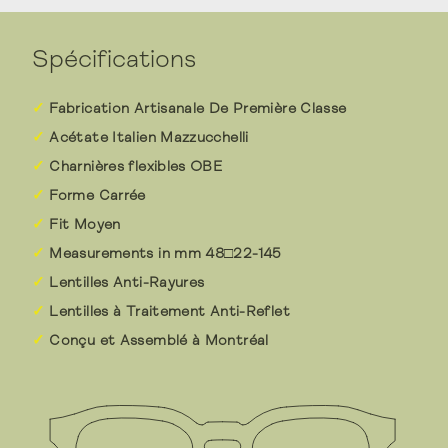
Spécifications
Fabrication Artisanale De Première Classe
Acétate Italien Mazzucchelli
Charnières flexibles OBE
Forme Carrée
Fit Moyen
Measurements in mm 48□22-145
Lentilles Anti-Rayures
Lentilles à Traitement Anti-Reflet
Conçu et Assemblé à Montréal