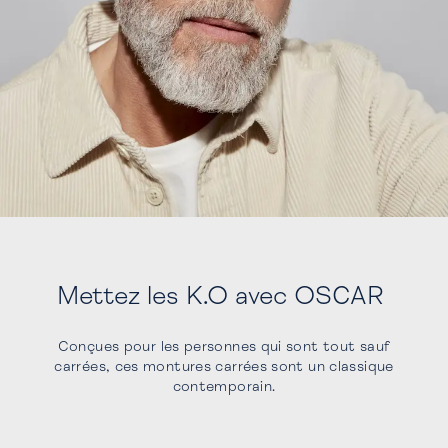
Mettez les K.O avec OSCAR
Conçues pour les personnes qui sont tout sauf
carrées, ces montures carrées sont un classique
contemporain.