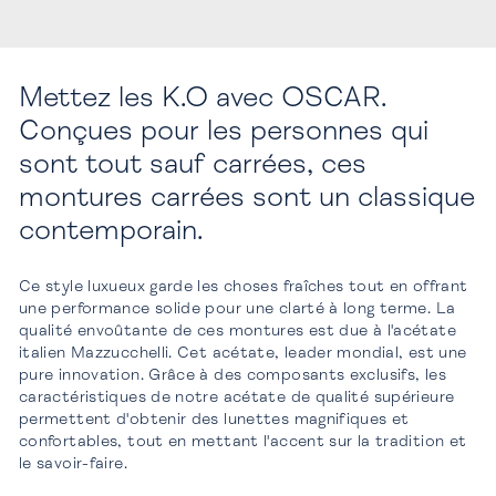
Mettez les K.O avec OSCAR.
Conçues pour les personnes qui
sont tout sauf carrées, ces
montures carrées sont un classique
contemporain.
Ce style luxueux garde les choses fraîches tout en offrant
une performance solide pour une clarté à long terme. La
qualité envoûtante de ces montures est due à l'acétate
italien Mazzucchelli. Cet acétate, leader mondial, est une
pure innovation. Grâce à des composants exclusifs, les
caractéristiques de notre acétate de qualité supérieure
permettent d'obtenir des lunettes magnifiques et
confortables, tout en mettant l'accent sur la tradition et
le savoir-faire.