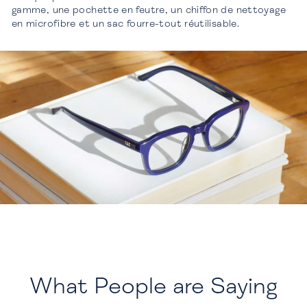
gamme, une pochette en feutre, un chiffon de nettoyage
en microfibre et un sac fourre-tout réutilisable.
What People are Saying