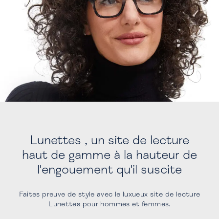
Lunettes , un site de lecture
haut de gamme à la hauteur de
l'engouement qu'il suscite
Faites preuve de style avec le luxueux site de lecture
Lunettes pour hommes et femmes.