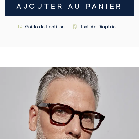
AJOUTER AU PANIER
Guide de Lentilles
Test de Dioptrie