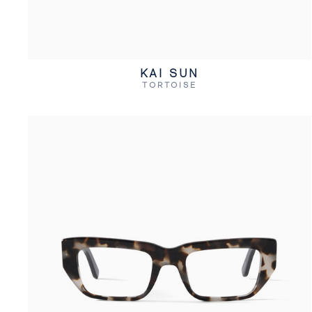
KAI SUN
TORTOISE