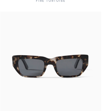
FIRE TORTOISE