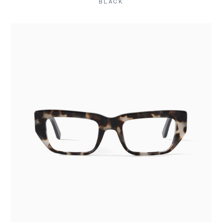
BLACK