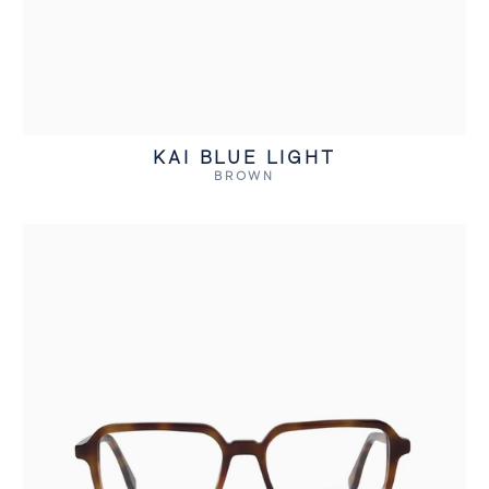
KAI BLUE LIGHT
BROWN