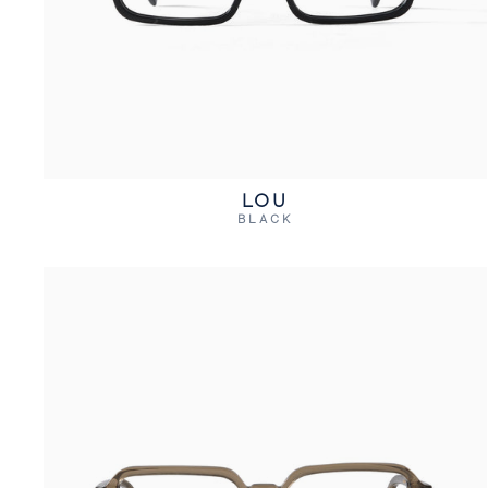
LOU
BLACK