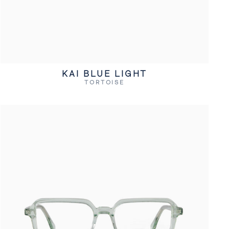
KAI BLUE LIGHT
TORTOISE