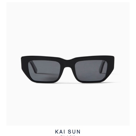
KAI SUN