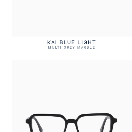
KAI BLUE LIGHT
MULTI GREY MARBLE