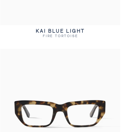
KAI BLUE LIGHT
FIRE TORTOISE