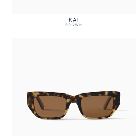
KAI
BROWN