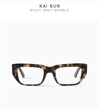
KAI SUN
MULTI GREY MARBLE