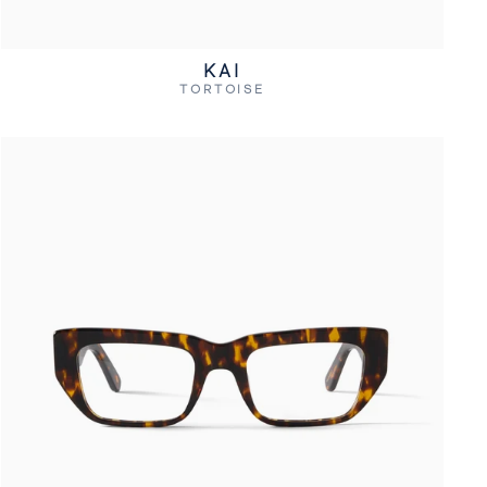
KAI
TORTOISE