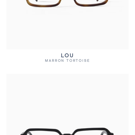
LOU
MARRON TORTOISE