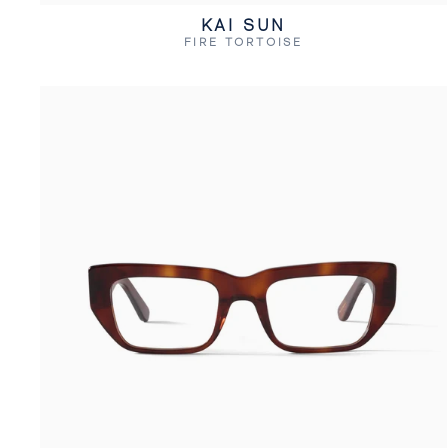
KAI SUN
FIRE TORTOISE