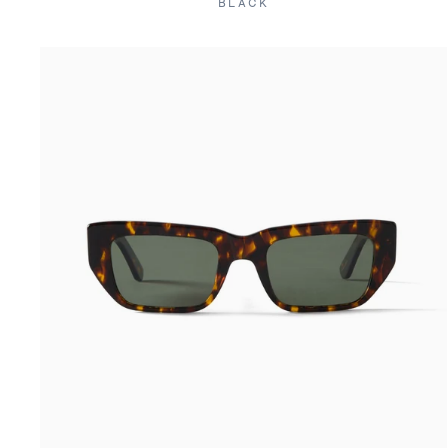
BLACK