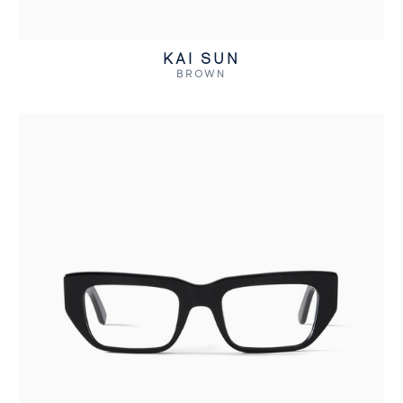
KAI SUN
BROWN