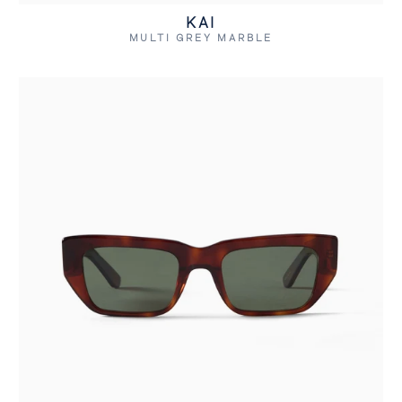
KAI
MULTI GREY MARBLE