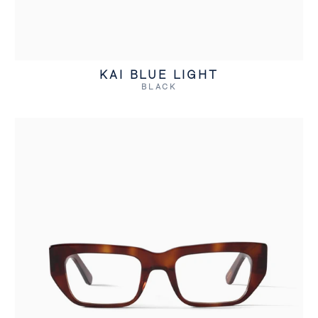
KAI BLUE LIGHT
BLACK