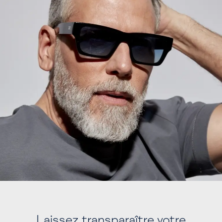
Laissez transparaître votre