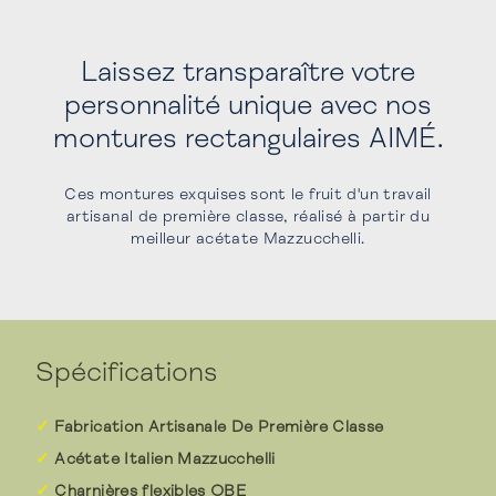
Laissez transparaître votre
personnalité unique avec nos
montures rectangulaires AIMÉ.
Ces montures exquises sont le fruit d'un travail
artisanal de première classe, réalisé à partir du
meilleur acétate Mazzucchelli.
Spécifications
Fabrication Artisanale De Première Classe
Acétate Italien Mazzucchelli
Charnières flexibles OBE