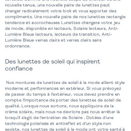
nouvelle tenue, une nouvelle paire de lunettes peut
changer radicalement votre look et vous apporter des
compliments. Une nouvelle paire de nos lunettes rectangle
tendance et accrocheuses Lunettes changera votre jeu
de mode, disponible en lecteurs, Solaire lecteurs, Anti-
Lumière Bleue lecteurs, lecteurs de transition, Anti-
Lumière Bleue verres clairs et verres clairs sans
ordonnance.
Des lunettes de soleil qui inspirent
confiance
Nos montures de lunettes de soleil à la mode allient style
moderne et performances en extérieur. Si vous prévoyez
de passer du temps à l'extérieur, vous devez prendre en
compte l'importance de porter des lunettes de soleil de
qualité. Lorsque nous sortons, nous appliquons de la
crème solaire, mais nous ne devrions pas nous arrêter là
lorsqu'il s'agit de l'entretien de Solaire . Dotées d'une
technologie polarisée et antireflet et d'un style non
sexiste, nos lunettes de soleil à la mode ont votre santé à