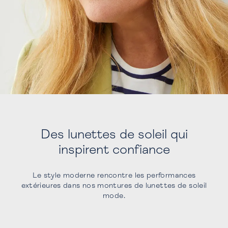
Des lunettes de soleil qui
inspirent confiance
Le style moderne rencontre les performances
extérieures dans nos montures de lunettes de soleil
mode.