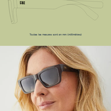
Toutes les mesures sont en mm (millimètres)