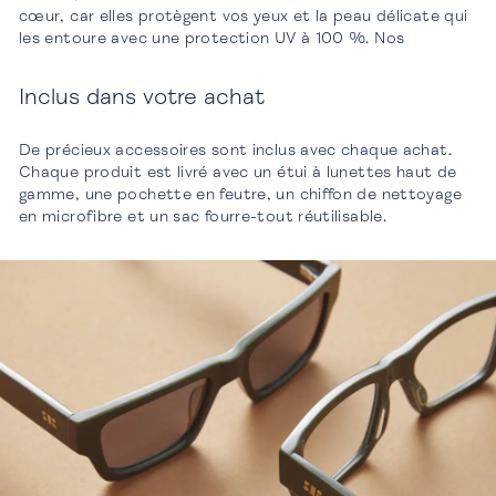
cœur, car elles protègent vos yeux et la peau délicate qui
les entoure avec une protection UV à 100 %. Nos
Inclus dans votre achat
De précieux accessoires sont inclus avec chaque achat.
Chaque produit est livré avec un étui à lunettes haut de
gamme, une pochette en feutre, un chiffon de nettoyage
en microfibre et un sac fourre-tout réutilisable.