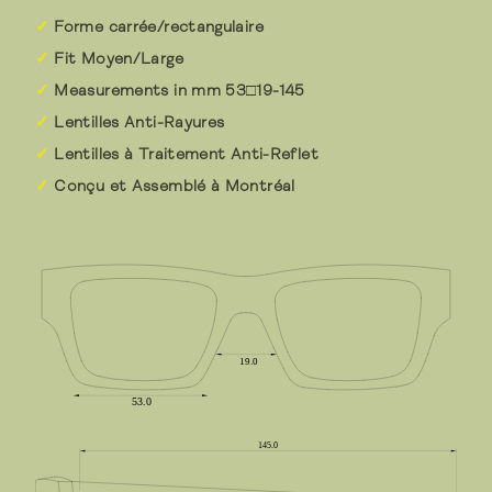
Forme carrée/rectangulaire
Fit Moyen/Large
Measurements in mm 53□19-145
Lentilles Anti-Rayures
Lentilles à Traitement Anti-Reflet
Conçu et Assemblé à Montréal