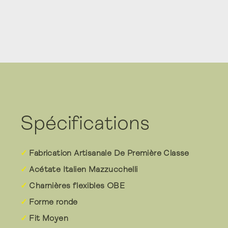
Spécifications
Fabrication Artisanale De Première Classe
Acétate Italien Mazzucchelli
Charnières flexibles OBE
Forme ronde
Fit Moyen