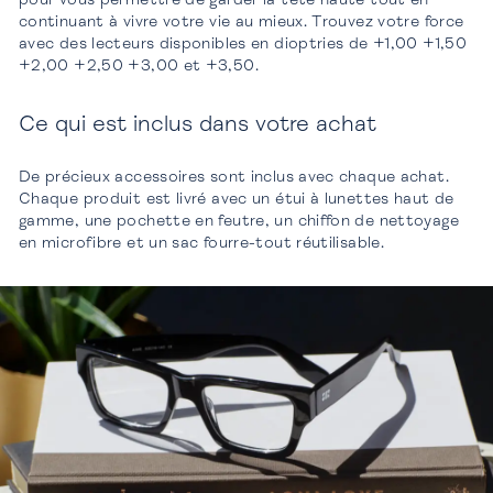
continuant à vivre votre vie au mieux. Trouvez votre force
avec des lecteurs disponibles en dioptries de +1,00 +1,50
+2,00 +2,50 +3,00 et +3,50.
Ce qui est inclus dans votre achat
De précieux accessoires sont inclus avec chaque achat.
Chaque produit est livré avec un étui à lunettes haut de
gamme, une pochette en feutre, un chiffon de nettoyage
en microfibre et un sac fourre-tout réutilisable.