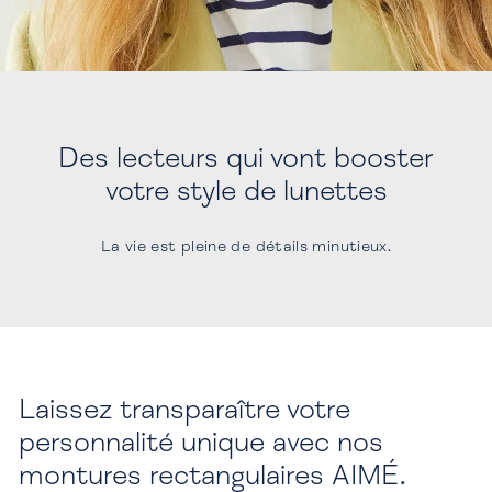
Des lecteurs qui vont booster
votre style de lunettes
La vie est pleine de détails minutieux.
Laissez transparaître votre
personnalité unique avec nos
montures rectangulaires AIMÉ.