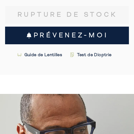
RUPTURE DE STOCK
PRÉVENEZ-MOI
Guide de Lentilles
Test de Dioptrie