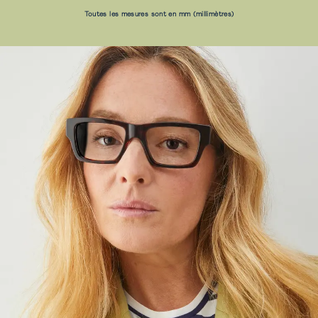
Toutes les mesures sont en mm (millimètres)