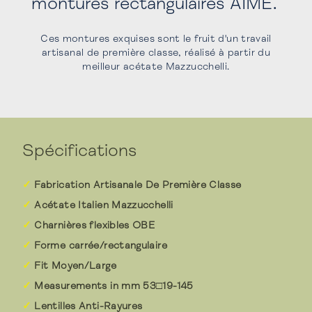
montures rectangulaires AIMÉ.
Ces montures exquises sont le fruit d'un travail
artisanal de première classe, réalisé à partir du
meilleur acétate Mazzucchelli.
Spécifications
Fabrication Artisanale De Première Classe
Acétate Italien Mazzucchelli
Charnières flexibles OBE
Forme carrée/rectangulaire
Fit Moyen/Large
Measurements in mm 53□19-145
Lentilles Anti-Rayures