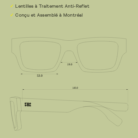
Lentilles à Traitement Anti-Reflet
Conçu et Assemblé à Montréal