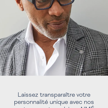
Laissez transparaître votre
personnalité unique avec nos