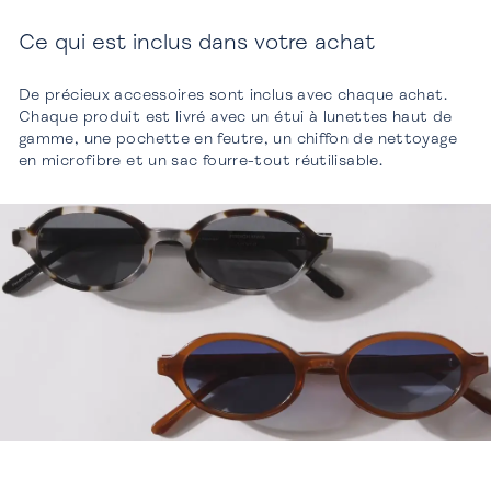
Ce qui est inclus dans votre achat
De précieux accessoires sont inclus avec chaque achat.
Chaque produit est livré avec un étui à lunettes haut de
gamme, une pochette en feutre, un chiffon de nettoyage
en microfibre et un sac fourre-tout réutilisable.