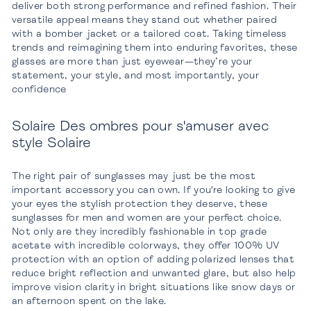
deliver both strong performance and refined fashion. Their
versatile appeal means they stand out whether paired
with a bomber jacket or a tailored coat. Taking timeless
trends and reimagining them into enduring favorites, these
glasses are more than just eyewear—they’re your
statement, your style, and most importantly, your
confidence
Solaire Des ombres pour s'amuser avec
style Solaire
The right pair of sunglasses may just be the most
important accessory you can own. If you're looking to give
your eyes the stylish protection they deserve, these
sunglasses for men and women are your perfect choice.
Not only are they incredibly fashionable in top grade
acetate with incredible colorways, they offer 100% UV
protection with an option of adding polarized lenses that
reduce bright reflection and unwanted glare, but also help
improve vision clarity in bright situations like snow days or
an afternoon spent on the lake.