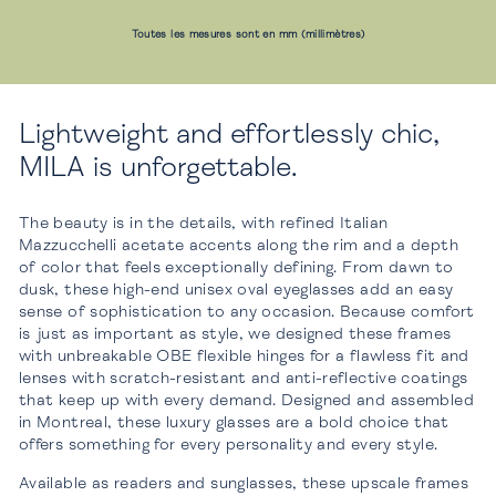
Toutes les mesures sont en mm (millimètres)
Lightweight and effortlessly chic,
MILA is unforgettable.
The beauty is in the details, with refined Italian
Mazzucchelli acetate accents along the rim and a depth
of color that feels exceptionally defining. From dawn to
dusk, these high-end unisex oval eyeglasses add an easy
sense of sophistication to any occasion. Because comfort
is just as important as style, we designed these frames
with unbreakable OBE flexible hinges for a flawless fit and
lenses with scratch-resistant and anti-reflective coatings
that keep up with every demand. Designed and assembled
in Montreal, these luxury glasses are a bold choice that
offers something for every personality and every style.
Available as readers and sunglasses, these upscale frames