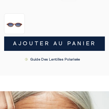
AJOUTER AU PANIER
Guide Des Lentilles Polarisée