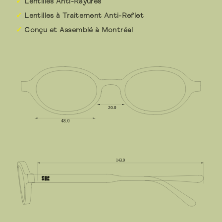
Lentilles Anti-Rayures
Lentilles à Traitement Anti-Reflet
Conçu et Assemblé à Montréal