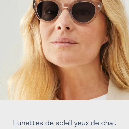
Lunettes de soleil yeux de chat