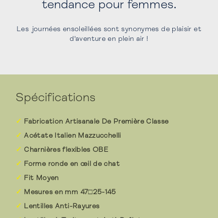
tendance pour femmes.
Les journées ensoleillées sont synonymes de plaisir et
d'aventure en plein air !
Spécifications
Fabrication Artisanale De Première Classe
Acétate Italien Mazzucchelli
Charnières flexibles OBE
Forme ronde en œil de chat
Fit Moyen
Mesures en mm 47□25-145
Lentilles Anti-Rayures