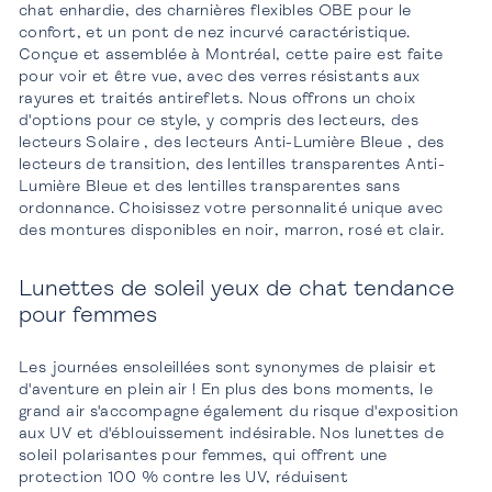
chat enhardie, des charnières flexibles OBE pour le
confort, et un pont de nez incurvé caractéristique.
Conçue et assemblée à Montréal, cette paire est faite
pour voir et être vue, avec des verres résistants aux
rayures et traités antireflets. Nous offrons un choix
d'options pour ce style, y compris des lecteurs, des
lecteurs Solaire , des lecteurs Anti-Lumière Bleue , des
lecteurs de transition, des lentilles transparentes Anti-
Lumière Bleue et des lentilles transparentes sans
ordonnance. Choisissez votre personnalité unique avec
des montures disponibles en noir, marron, rosé et clair.
Lunettes de soleil yeux de chat tendance
pour femmes
Les journées ensoleillées sont synonymes de plaisir et
d'aventure en plein air ! En plus des bons moments, le
grand air s'accompagne également du risque d'exposition
aux UV et d'éblouissement indésirable. Nos lunettes de
soleil polarisantes pour femmes, qui offrent une
protection 100 % contre les UV, réduisent