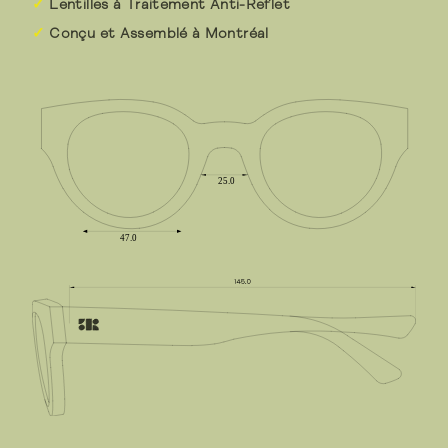
Lentilles à Traitement Anti-Reflet
Conçu et Assemblé à Montréal