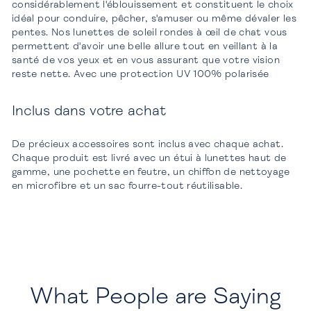
considérablement l'éblouissement et constituent le choix
idéal pour conduire, pêcher, s'amuser ou même dévaler les
pentes. Nos lunettes de soleil rondes à œil de chat vous
permettent d'avoir une belle allure tout en veillant à la
santé de vos yeux et en vous assurant que votre vision
reste nette. Avec une protection UV 100% polarisée
Inclus dans votre achat
De précieux accessoires sont inclus avec chaque achat.
Chaque produit est livré avec un étui à lunettes haut de
gamme, une pochette en feutre, un chiffon de nettoyage
en microfibre et un sac fourre-tout réutilisable.
What People are Saying