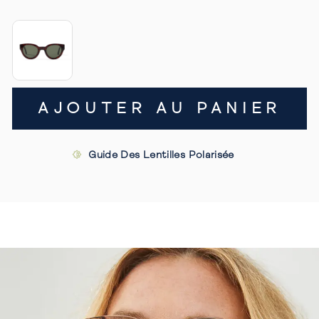
AJOUTER AU PANIER
Guide Des Lentilles Polarisée