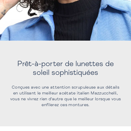
Prêt-à-porter de lunettes de
soleil sophistiquées
Conçues avec une attention scrupuleuse aux détails
en utilisant le meilleur acétate italien Mazzucchelli,
vous ne vivrez rien d'autre que le meilleur lorsque vous
enfilerez ces montures.