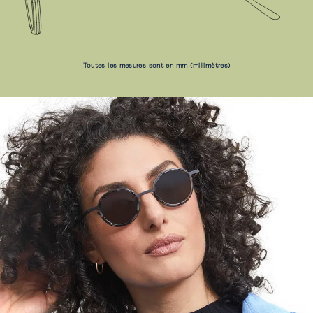
Toutes les mesures sont en mm (millimètres)