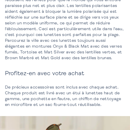
paraisse plus net et plus clair. Les lentilles polarisantes
aident également à bloquer la lumière polarisée qui est
réfléchie sur une surface plane et se dirige vers vos yeux
selon un modèle uniforme, ce qui permet de réduire
l'éblouissement. Ceci est particulièrement utile dans l'eau,
c'est pourquoi ces lunettes sont parfaites pour la plage.
Parcourez la ville avec ces lunettes toujours aussi
élégantes en montures Onyx & Black Mat avec des verres
fumés, Tortoise et Mat Silver avec des lentilles vertes, et
Brown Marbré et Mat Gold avec des lentilles brunes.
Profitez-en avec votre achat
De précieux accessoires sont inclus avec chaque achat.
Chaque produit est livré avec un étui à lunettes haut de
gamme, une pochette en feutre, un chiffon de nettoyage
en microfibre et un sac fourre-tout réutilisable.