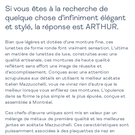
Si vous êtes à la recherche de
quelque chose d'infiniment élégant
et stylé, la réponse est ARTHUR.
Bien que légères et dotées d'une monture fine, ces
lunettes de forme ronde font vraiment sensation. L'ultime
en matière de lunettes de luxe, construites avec une
qualité artisanale, ces montures de haute qualité
reflètent sans effort une image de réussite et
d'accomplissement. Conçues avec une attention
scrupuleuse aux détails en utilisant le meilleur acétate
italien Mazzucchelli, vous ne vivrez rien d'autre que le
meilleur lorsque vous enfilerez ces montures. L'opulence
dans sa forme la plus simple et la plus épurée, conçue et
assemblée à Montréal.
Ces chefs-d'œuvre uniques sont mis en valeur par un
mélange de métaux de première qualité et les meilleures
jantes en acétate Mazzucchelli. Ces caractéristiques sont
puissamment associées à des plaquettes de nez en