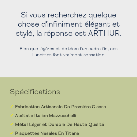
Si vous recherchez quelque
chose d'infiniment élégant et
stylé, la réponse est ARTHUR.
Bien que légères et dotées d'un cadre fin, ces
Lunettes font vraiment sensation.
Spécifications
Fabrication Artisanale De Première Classe
Acétate Italien Mazzucchelli
Métal Léger et Durable De Haute Qualité
Plaquettes Nasales En Titane