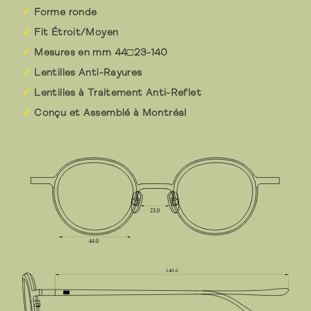
Forme ronde
Fit Étroit/Moyen
Mesures en mm 44□23-140
Lentilles Anti-Rayures
Lentilles à Traitement Anti-Reflet
Conçu et Assemblé à Montréal