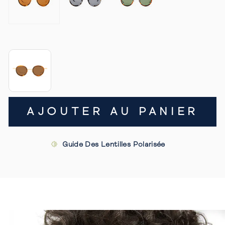
AJOUTER AU PANIER
Guide Des Lentilles Polarisée