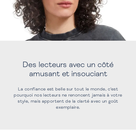
Des lecteurs avec un côté
amusant et insouciant
La confiance est belle sur tout le monde, c'est
pourquoi nos lecteurs ne renoncent jamais à votre
style, mais apportent de la clarté avec un goût
exemplaire.