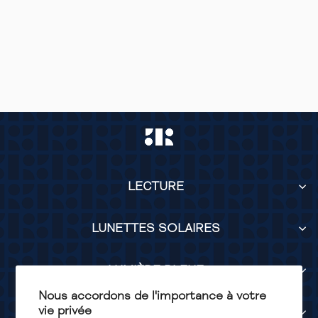
ROMAIN ANTI-
LUMIÈRE BLEUE
GRIS MARBRÉ
LECTURE
LUNETTES SOLAIRES
LUMIÈRE BLEUE
Nous accordons de l'importance à votre
vie privée
SERVICES