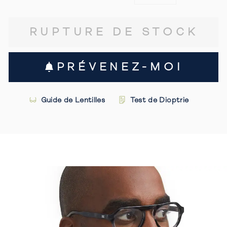
RUPTURE DE STOCK
PRÉVENEZ-MOI
Guide de Lentilles
Test de Dioptrie