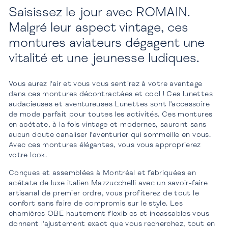
Saisissez le jour avec ROMAIN.
Malgré leur aspect vintage, ces
montures aviateurs dégagent une
vitalité et une jeunesse ludiques.
Vous aurez l'air et vous vous sentirez à votre avantage
dans ces montures décontractées et cool ! Ces lunettes
audacieuses et aventureuses Lunettes sont l'accessoire
de mode parfait pour toutes les activités. Ces montures
en acétate, à la fois vintage et modernes, sauront sans
aucun doute canaliser l'aventurier qui sommeille en vous.
Avec ces montures élégantes, vous vous approprierez
votre look.
Conçues et assemblées à Montréal et fabriquées en
acétate de luxe italien Mazzucchelli avec un savoir-faire
artisanal de premier ordre, vous profiterez de tout le
confort sans faire de compromis sur le style. Les
charnières OBE hautement flexibles et incassables vous
donnent l'ajustement exact que vous recherchez, tout en