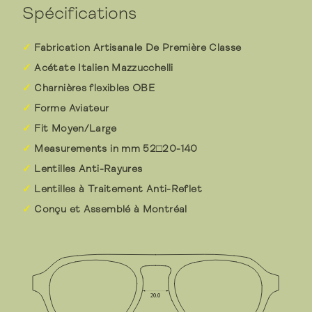
Spécifications
Fabrication Artisanale De Première Classe
Acétate Italien Mazzucchelli
Charnières flexibles OBE
Forme Aviateur
Fit Moyen/Large
Measurements in mm 52□20-140
Lentilles Anti-Rayures
Lentilles à Traitement Anti-Reflet
Conçu et Assemblé à Montréal