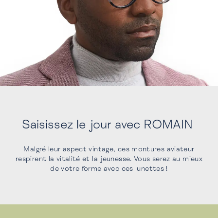
Saisissez le jour avec ROMAIN
Malgré leur aspect vintage, ces montures aviateur
respirent la vitalité et la jeunesse. Vous serez au mieux
de votre forme avec ces lunettes !