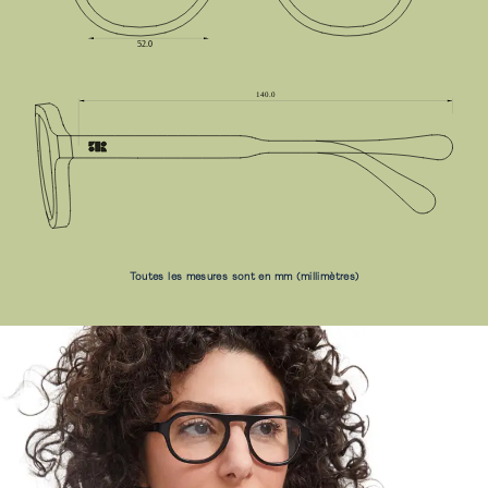
Toutes les mesures sont en mm (millimètres)