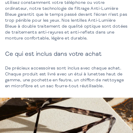
utilisez constamment votre téléphone ou votre
ordinateur, notre technologie de filtrage Anti-Lumière
Bleue garantit que le temps passé devant l'écran n'est pas
trop pénible pour les yeux. Nos lentilles Anti-Lumière
Bleue à double traitement de qualité optique sont dotées
de traitements anti-rayures et anti-reflets dans une
monture confortable, légère et durable.
Ce qui est inclus dans votre achat
De précieux accessoires sont inclus avec chaque achat.
Chaque produit est livré avec un étui à lunettes haut de
gamme, une pochette en feutre, un chiffon de nettoyage
en microfibre et un sac fourre-tout réutilisable.