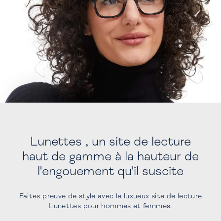
Lunettes , un site de lecture
haut de gamme à la hauteur de
l'engouement qu'il suscite
Faites preuve de style avec le luxueux site de lecture
Lunettes pour hommes et femmes.