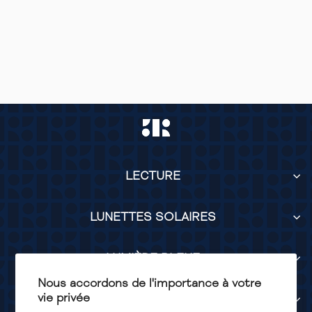
OSCAR
DARK BLUE COBALT
LECTURE
LUNETTES SOLAIRES
LUMIÈRE BLEUE
Nous accordons de l'importance à votre
vie privée
SERVICES