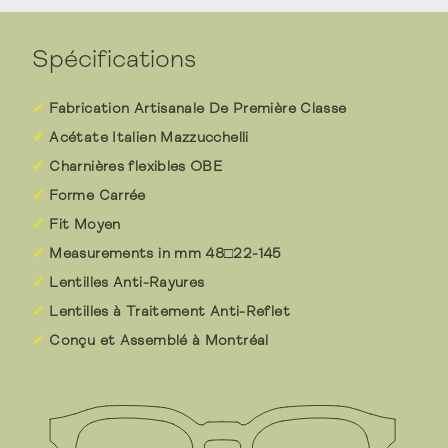
Spécifications
Fabrication Artisanale De Première Classe
Acétate Italien Mazzucchelli
Charnières flexibles OBE
Forme Carrée
Fit Moyen
Measurements in mm 48□22-145
Lentilles Anti-Rayures
Lentilles à Traitement Anti-Reflet
Conçu et Assemblé à Montréal