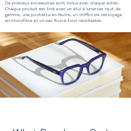
De précieux accessoires sont inclus avec chaque achat.
Chaque produit est livré avec un étui à lunettes haut de
gamme, une pochette en feutre, un chiffon de nettoyage
en microfibre et un sac fourre-tout réutilisable.