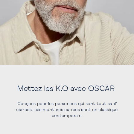
Mettez les K.O avec OSCAR
Conçues pour les personnes qui sont tout sauf
carrées, ces montures carrées sont un classique
contemporain.