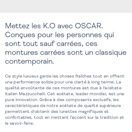
Mettez les K.O avec OSCAR.
Conçues pour les personnes qui
sont tout sauf carrées, ces
montures carrées sont un classique
contemporain.
Ce style luxueux garde les choses fraîches tout en offrant
une performance solide pour une clarté à long terme. La
qualité envoûtante de ces montures est due à l'acétate
italien Mazzucchelli. Cet acétate, leader mondial, est une
pure innovation. Grâce à des composants exclusifs, les
caractéristiques de notre acétate de qualité supérieure
permettent d'obtenir des lunettes magnifiques et
confortables, tout en mettant l'accent sur la tradition et
le savoir-faire.