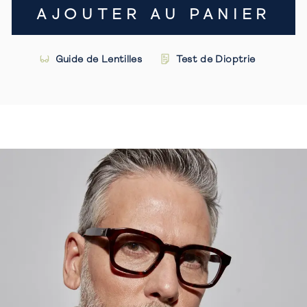
AJOUTER AU PANIER
Guide de Lentilles
Test de Dioptrie