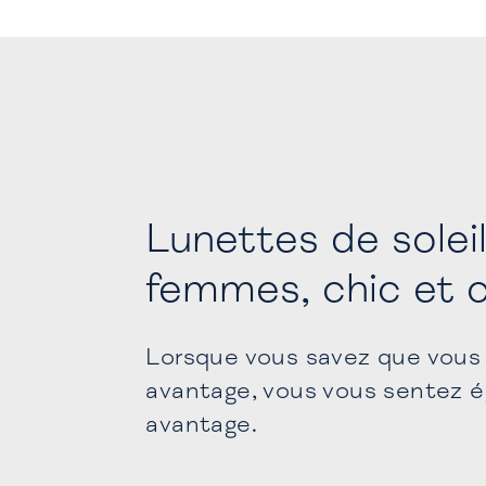
Lunettes de solei
femmes, chic et c
Lorsque vous savez que vous 
avantage, vous vous sentez é
avantage.