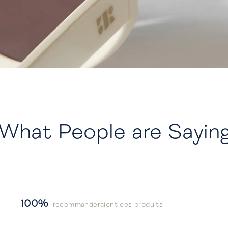
What People are Sayin
100%
recommanderaient ces produits