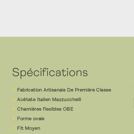
Spécifications
Fabrication Artisanale De Première Classe
Acétate Italien Mazzucchelli
Charnières flexibles OBE
Forme ovale
Fit Moyen