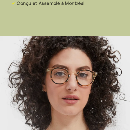
Conçu et Assemblé à Montréal