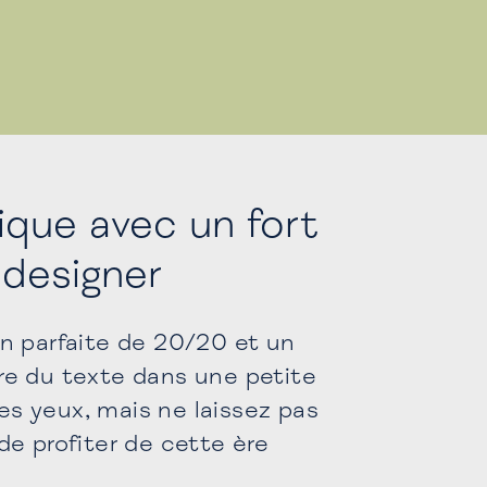
tique avec un fort
designer
n parfaite de 20/20 et un
lire du texte dans une petite
les yeux, mais ne laissez pas
e profiter de cette ère