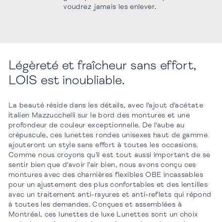
voudrez jamais les enlever.
Légèreté et fraîcheur sans effort,
LOIS est inoubliable.
La beauté réside dans les détails, avec l'ajout d'acétate
italien Mazzucchelli sur le bord des montures et une
profondeur de couleur exceptionnelle. De l'aube au
crépuscule, ces lunettes rondes unisexes haut de gamme
ajouteront un style sans effort à toutes les occasions.
Comme nous croyons qu'il est tout aussi important de se
sentir bien que d'avoir l'air bien, nous avons conçu ces
montures avec des charnières flexibles OBE incassables
pour un ajustement des plus confortables et des lentilles
avec un traitement anti-rayures et anti-reflets qui répond
à toutes les demandes. Conçues et assemblées à
Montréal, ces lunettes de luxe Lunettes sont un choix