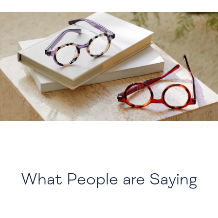
What People are Saying