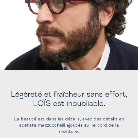
Légèreté et fraîcheur sans effort,
LOÏS est inoubliable.
La beauté est dans les détails, avec des détails en
acétate mazzucchelli ajoutés sur le bord de la
monture.