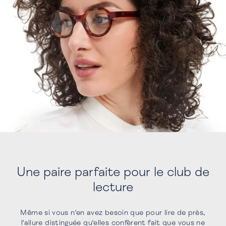
Une paire parfaite pour le club de
lecture
Même si vous n'en avez besoin que pour lire de près,
l'allure distinguée qu'elles confèrent fait que vous ne