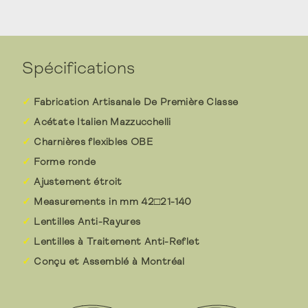
Spécifications
Fabrication Artisanale De Première Classe
Acétate Italien Mazzucchelli
Charnières flexibles OBE
Forme ronde
Ajustement étroit
Measurements in mm 42□21-140
Lentilles Anti-Rayures
Lentilles à Traitement Anti-Reflet
Conçu et Assemblé à Montréal