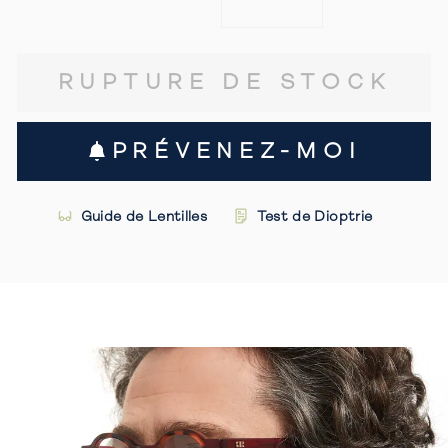
RUPTURE DE STOCK
PRÉVENEZ-MOI
Guide de Lentilles
Test de Dioptrie