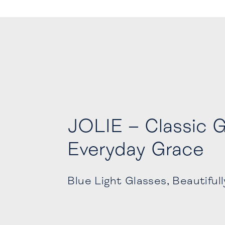
JOLIE – Classic 
Everyday Grace
Blue Light Glasses, Beautiful