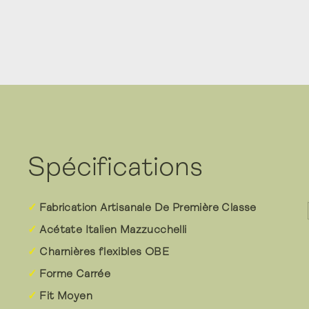
Spécifications
Fabrication Artisanale De Première Classe
Acétate Italien Mazzucchelli
Charnières flexibles OBE
Forme Carrée
Fit Moyen