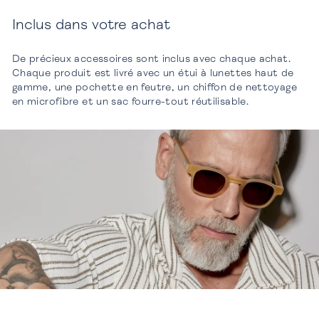
Inclus dans votre achat
De précieux accessoires sont inclus avec chaque achat.
Chaque produit est livré avec un étui à lunettes haut de
gamme, une pochette en feutre, un chiffon de nettoyage
en microfibre et un sac fourre-tout réutilisable.