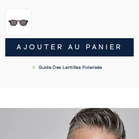
AJOUTER AU PANIER
Guide Des Lentilles Polarisée