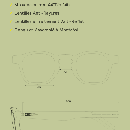
Mesures en mm 44□25-145
Lentilles Anti-Rayures
Lentilles à Traitement Anti-Reflet
Conçu et Assemblé à Montréal