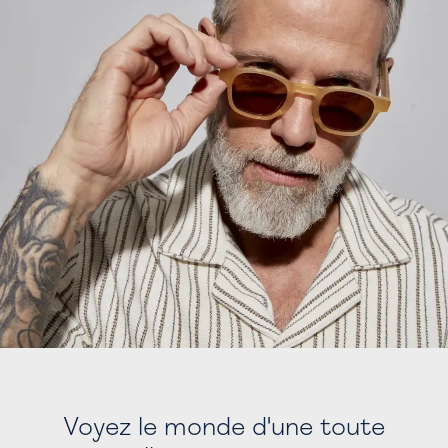
Voyez le monde d'une toute