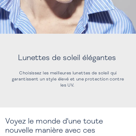
Lunettes de soleil élégantes
Choisissez les meilleures lunettes de soleil qui
garantissent un style élevé et une protection contre
les UV.
Voyez le monde d'une toute
nouvelle manière avec ces