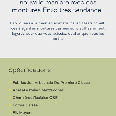
nouvelle manière avec ces
montures Enzo très tendance.
Fabriquées à la main en acétate italien Mazzucchelli,
ces élégantes montures carrées sont suffisamment
légères pour que vous puissiez oublier que vous les
portez.
Spécifications
Fabrication Artisanale De Première Classe
Acétate Italien Mazzucchelli
Charnières flexibles OBE
Forme Carrée
Fit Moyen