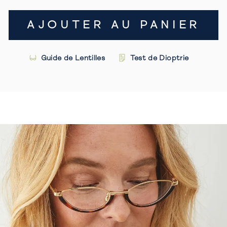
AJOUTER AU PANIER
Guide de Lentilles
Test de Dioptrie