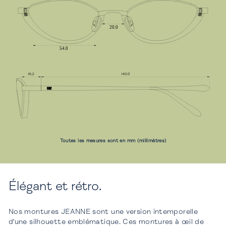
Toutes les mesures sont en mm (millimètres)
Élégant et rétro.
Nos montures JEANNE sont une version intemporelle
d'une silhouette emblématique. Ces montures à œil de