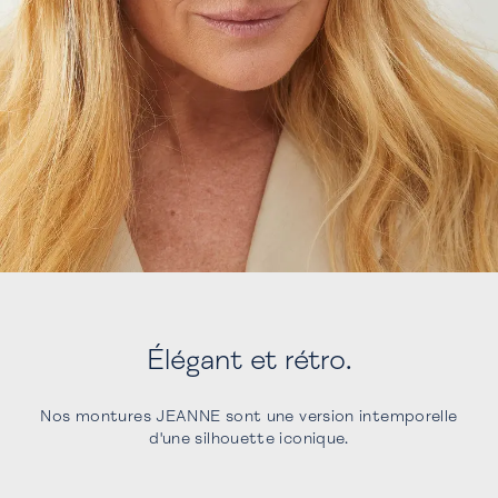
Élégant et rétro.
Nos montures JEANNE sont une version intemporelle
d'une silhouette iconique.