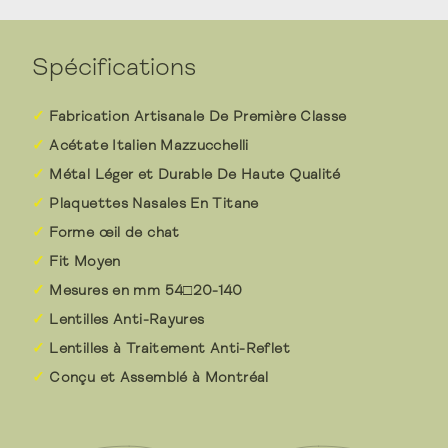
Spécifications
Fabrication Artisanale De Première Classe
Acétate Italien Mazzucchelli
Métal Léger et Durable De Haute Qualité
Plaquettes Nasales En Titane
Forme œil de chat
Fit Moyen
Mesures en mm 54□20-140
Lentilles Anti-Rayures
Lentilles à Traitement Anti-Reflet
Conçu et Assemblé à Montréal