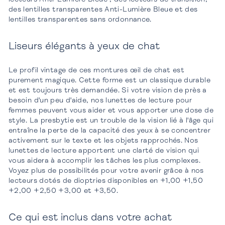
des lentilles transparentes Anti-Lumière Bleue et des
lentilles transparentes sans ordonnance.
Liseurs élégants à yeux de chat
Le profil vintage de ces montures œil de chat est
purement magique. Cette forme est un classique durable
et est toujours très demandée. Si votre vision de près a
besoin d'un peu d'aide, nos lunettes de lecture pour
femmes peuvent vous aider et vous apporter une dose de
style. La presbytie est un trouble de la vision lié à l'âge qui
entraîne la perte de la capacité des yeux à se concentrer
activement sur le texte et les objets rapprochés. Nos
lunettes de lecture apportent une clarté de vision qui
vous aidera à accomplir les tâches les plus complexes.
Voyez plus de possibilités pour votre avenir grâce à nos
lecteurs dotés de dioptries disponibles en +1,00 +1,50
+2,00 +2,50 +3,00 et +3,50.
Ce qui est inclus dans votre achat