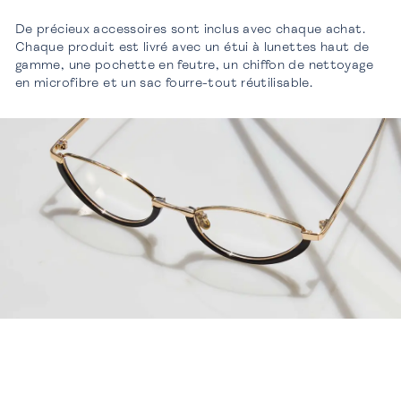
De précieux accessoires sont inclus avec chaque achat.
Chaque produit est livré avec un étui à lunettes haut de
gamme, une pochette en feutre, un chiffon de nettoyage
en microfibre et un sac fourre-tout réutilisable.