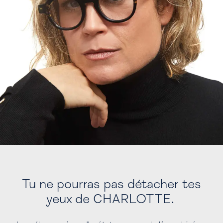
Tu ne pourras pas détacher tes
yeux de CHARLOTTE.