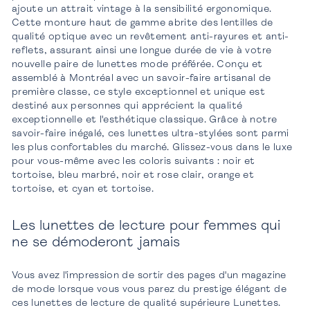
ajoute un attrait vintage à la sensibilité ergonomique.
Cette monture haut de gamme abrite des lentilles de
qualité optique avec un revêtement anti-rayures et anti-
reflets, assurant ainsi une longue durée de vie à votre
nouvelle paire de lunettes mode préférée. Conçu et
assemblé à Montréal avec un savoir-faire artisanal de
première classe, ce style exceptionnel et unique est
destiné aux personnes qui apprécient la qualité
exceptionnelle et l'esthétique classique. Grâce à notre
savoir-faire inégalé, ces lunettes ultra-stylées sont parmi
les plus confortables du marché. Glissez-vous dans le luxe
pour vous-même avec les coloris suivants : noir et
tortoise, bleu marbré, noir et rose clair, orange et
tortoise, et cyan et tortoise.
Les lunettes de lecture pour femmes qui
ne se démoderont jamais
Vous avez l'impression de sortir des pages d'un magazine
de mode lorsque vous vous parez du prestige élégant de
ces lunettes de lecture de qualité supérieure Lunettes.