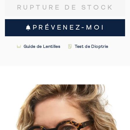
RUPTURE DE STOCK
PRÉVENEZ-MOI
Guide de Lentilles
Test de Dioptrie